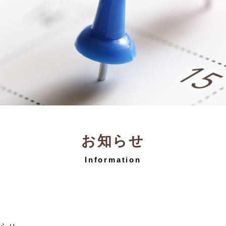
お知らせ
Information