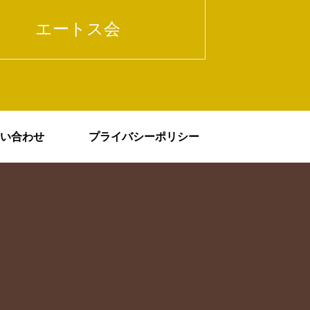
エートス会
い合わせ
プライバシーポリシー