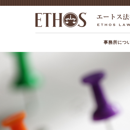
事務所につ