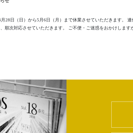
らせ
年4月28日（日）から5月6日（月）まで休業させていただきます。
り、順次対応させていただきます。 ご不便・ご迷惑をおかけします