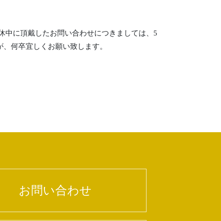
 連休中に頂戴したお問い合わせにつきましては、5
が、何卒宜しくお願い致します。
お問い合わせ