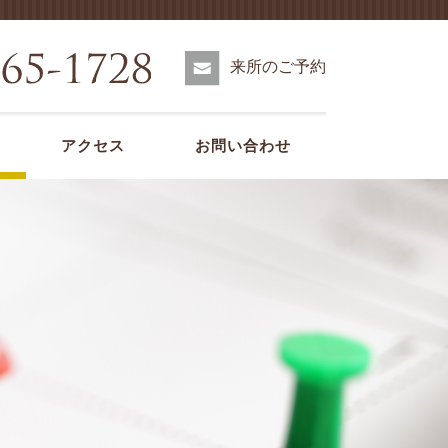
来所のご予約
アクセス
お問い合わせ