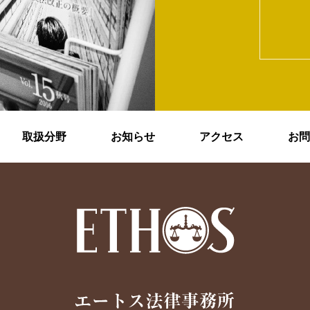
取扱分野
お知らせ
アクセス
お問