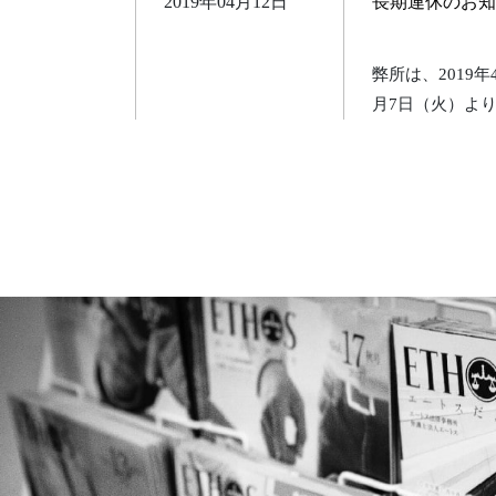
2019年04月12日
長期連休のお知
弊所は、2019
月7日（火）よ