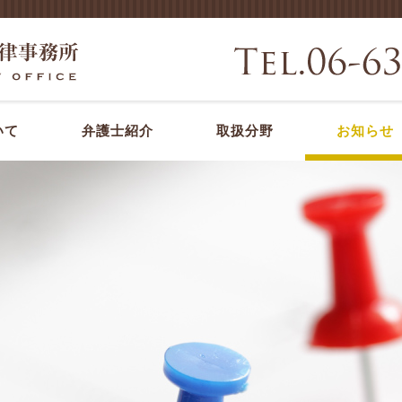
いて
弁護士紹介
取扱分野
お知らせ