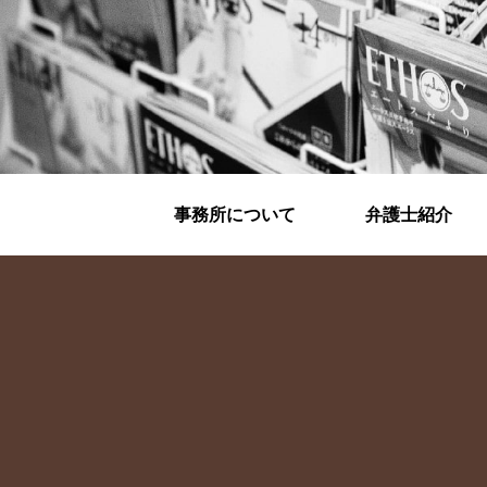
事務所について
弁護士紹介