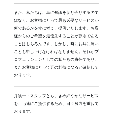
また、私たちは、単に知識を切り売りするので
はなく、お客様にとって最も必要なサービスが
何であるかを常に考え、提供いたします。お客
様からのご希望を最優先することが原則である
ことはもちろんです。しかし、時にお耳に痛い
ことも申し上げなければなりません。それがプ
ロフェッションとしての私たちの責任であり、
またお客様にとって真の利益になると確信して
おります。
弁護士・スタッフとも、きめ細やかなサービス
を、迅速にご提供するため、日々努力を重ねて
おります。