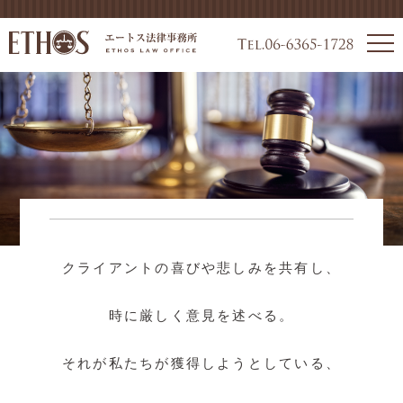
クライアントの喜びや悲しみを共有し、
時に厳しく意見を述べる。
それが私たちが獲得しようとしている、