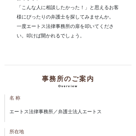
「こんな人に相談したかった！」と思えるお客
様にぴったりの弁護士を探してみませんか。
一度エートス法律事務所の扉を叩いてくださ
い。叩けば開かれるでしょう。
事務所のご案内
Overview
名 称
エートス法律事務所／弁護士法人エートス
所在地