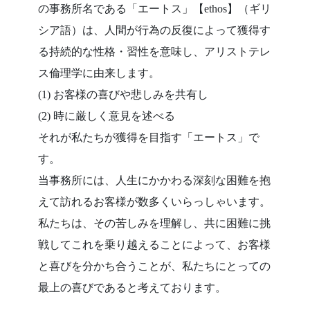
の事務所名である「エートス」【ethos】（ギリ
シア語）は、人間が行為の反復によって獲得す
る持続的な性格・習性を意味し、アリストテレ
ス倫理学に由来します。
(1) お客様の喜びや悲しみを共有し
(2) 時に厳しく意見を述べる
それが私たちが獲得を目指す「エートス」で
す。
当事務所には、人生にかかわる深刻な困難を抱
えて訪れるお客様が数多くいらっしゃいます。
私たちは、その苦しみを理解し、共に困難に挑
戦してこれを乗り越えることによって、お客様
と喜びを分かち合うことが、私たちにとっての
最上の喜びであると考えております。