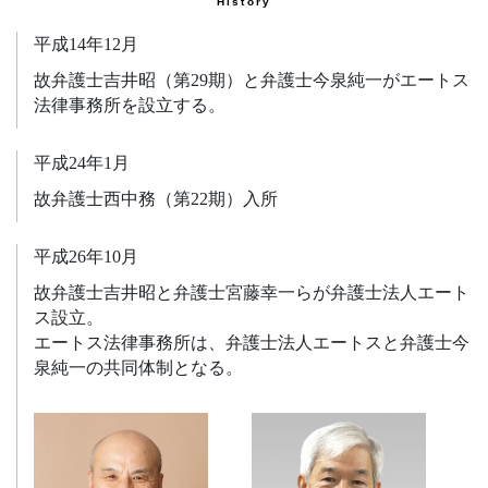
History
平成14年12月
故弁護士吉井昭（第29期）と弁護士今泉純一がエートス
法律事務所を設立する。
平成24年1月
故弁護士西中務（第22期）入所
平成26年10月
故弁護士吉井昭と弁護士宮藤幸一らが弁護士法人エート
ス設立。
エートス法律事務所は、弁護士法人エートスと弁護士今
泉純一の共同体制となる。