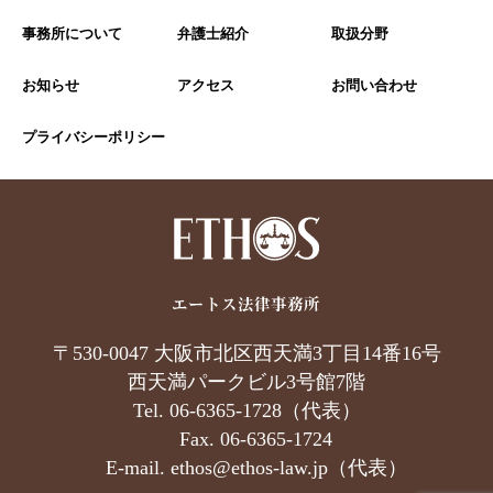
事務所について
弁護士紹介
取扱分野
お知らせ
アクセス
お問い合わせ
プライバシーポリシー
〒530-0047 大阪市北区西天満3丁目14番16号
西天満パークビル3号館7階
Tel. 06-6365-1728（代表）
Fax. 06-6365-1724
E-mail.
ethos@ethos-law.jp
（代表）