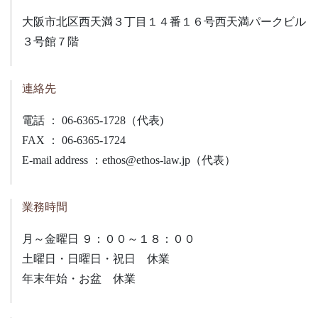
大阪市北区西天満３丁目１４番１６号西天満パークビル
３号館７階
連絡先
電話 ： 06-6365-1728（代表)
FAX ： 06-6365-1724
E-mail address ：ethos@ethos-law.jp（代表）
業務時間
月～金曜日 ９：００～１８：００
土曜日・日曜日・祝日 休業
年末年始・お盆 休業