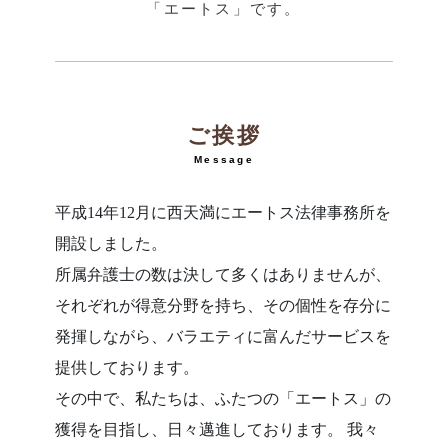
「エートス」です。
ご挨拶
Message
平成14年12月に西天満にエートス法律事務所を
開設しました。
所属弁護士の数は決して多くはありませんが、
それぞれが得意分野を持ち、その個性を存分に
発揮しながら、バラエティに富んだサービスを
提供しております。
その中で、私たちは、ふたつの「エートス」の
獲得を目指し、日々邁進しております。 我々