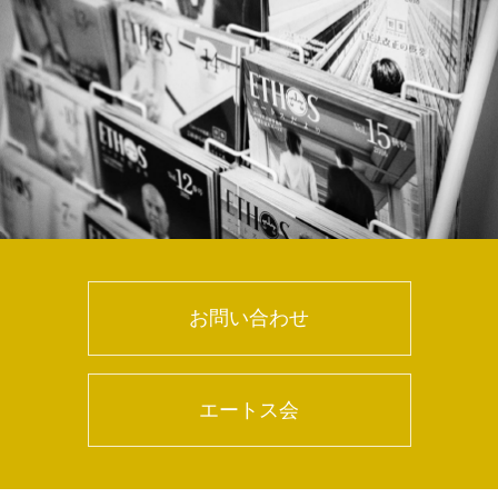
お問い合わせ
エートス会